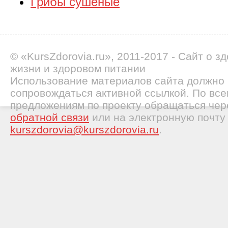
Грибы сушеные
© «KursZdorovia.ru», 2011-2017 - Сайт о з
жизни и здоровом питании
Использование материалов сайта должно
сопровождаться активной ссылкой. По все
предложениям по проекту обращаться че
обратной связи
или на электронную почту
kurszdorovia@kurszdorovia.ru
.