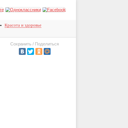
Красота и здоровье
Сохранить / Поделиться