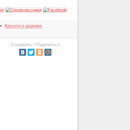
Красота и здоровье
Сохранить / Поделиться