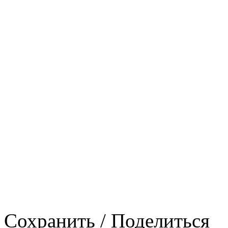
Сохранить / Поделиться