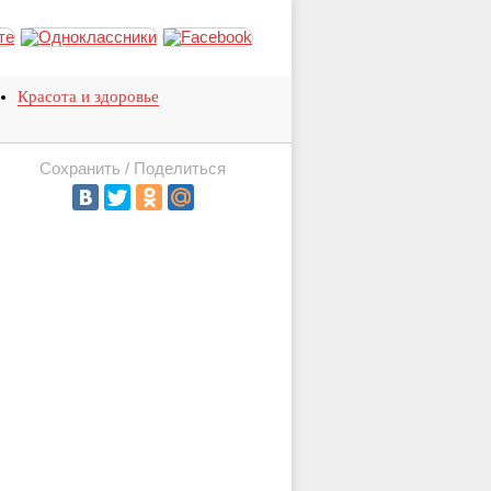
Красота и здоровье
Сохранить / Поделиться