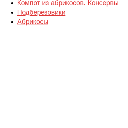
Компот из абрикосов. Консервы
Подберезовики
Абрикосы