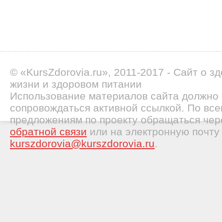
© «KursZdorovia.ru», 2011-2017 - Сайт о з
жизни и здоровом питании
Использование материалов сайта должно
сопровождаться активной ссылкой. По все
предложениям по проекту обращаться че
обратной связи
или на электронную почту
kurszdorovia@kurszdorovia.ru
.