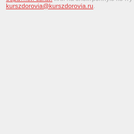
kurszdorovia@kurszdorovia.ru
.