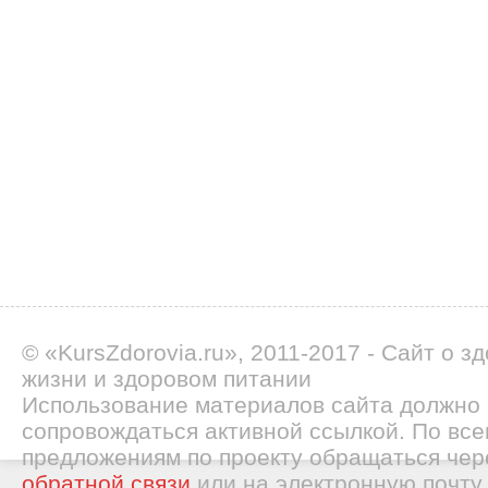
© «KursZdorovia.ru», 2011-2017 - Сайт о з
жизни и здоровом питании
Использование материалов сайта должно
сопровождаться активной ссылкой. По все
предложениям по проекту обращаться че
обратной связи
или на электронную почту