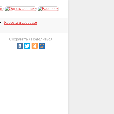
Красота и здоровье
Сохранить / Поделиться