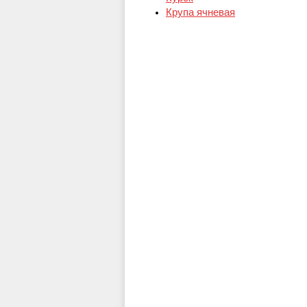
Крупа ячневая