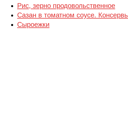
Рис, зерно продовольственное
Сазан в томатном соусе. Консерв
Сыроежки