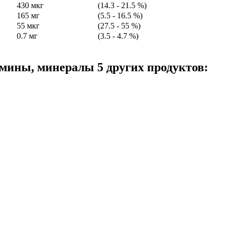
430 мкг
(14.3 - 21.5 %)
165 мг
(5.5 - 16.5 %)
55 мкг
(27.5 - 55 %)
0.7 мг
(3.5 - 4.7 %)
мины, минералы 5 других продуктов: