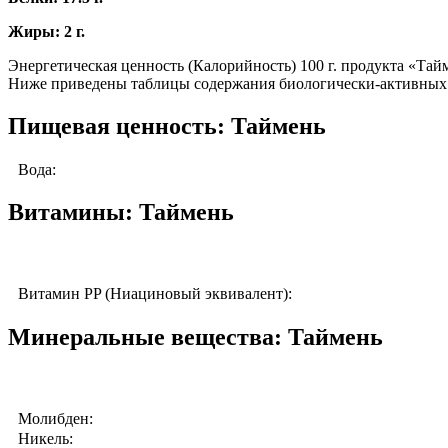
Жиры: 2 г.
Энергетическая ценность (Калорийность) 100 г. продукта «Тайм
Ниже приведены таблицы содержания биологически-активных в
Пищевая ценность: Таймень
Вода:
Витамины: Таймень
Витамин PP (Ниациновый эквивалент):
Минеральные вещества: Таймень
Молибден:
Никель: