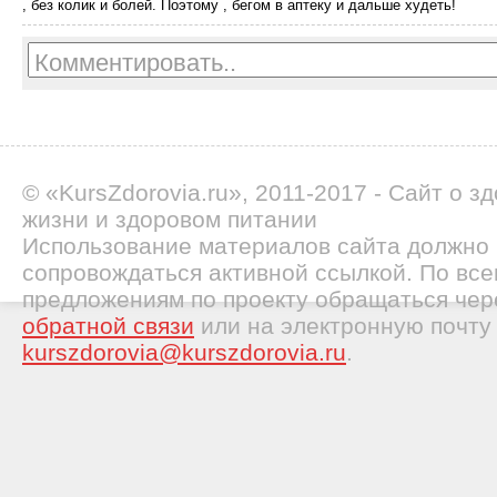
, без колик и болей. Поэтому , бегом в аптеку и дальше худеть!
© «KursZdorovia.ru», 2011-2017 - Сайт о з
жизни и здоровом питании
Использование материалов сайта должно
сопровождаться активной ссылкой. По все
предложениям по проекту обращаться че
обратной связи
или на электронную почту
kurszdorovia@kurszdorovia.ru
.