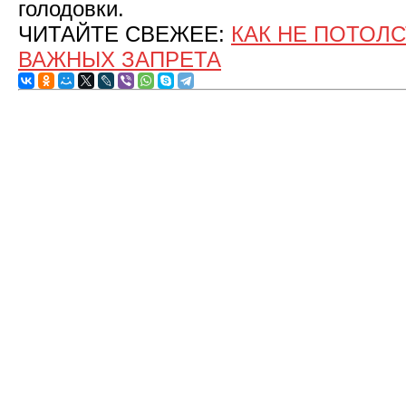
голодовки.
ЧИТАЙТЕ СВЕЖЕЕ:
КАК НЕ ПОТОЛС
ВАЖНЫХ ЗАПРЕТА