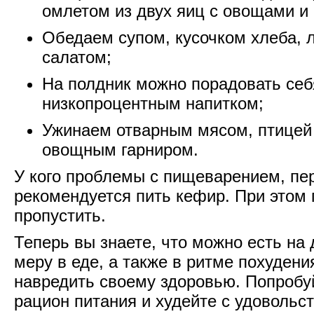
омлетом из двух яиц с овощами и
Обедаем супом, кусочком хлеба,
салатом;
На полдник можно порадовать се
низкопроцентным напитком;
Ужинаем отварным мясом, птицей 
овощным гарниром.
У кого проблемы с пищеварением, пе
рекомендуется пить кефир. При этом 
пропустить.
Теперь вы знаете, что можно есть на 
меру в еде, а также в ритме похудени
навредить своему здоровью. Попробу
рацион питания и худейте с удовольс