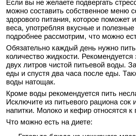
Если вы не желаете подвергать стресс
можно составить собственное меню с
здорового питания, которое поможет 
веса, употребляя вкусные и полезные
подробнее рассмотрим, что можно ест
Обязательно каждый день нужно пить
количество жидкости. Рекомендуется 
двух литров чистой питьевой воды. З
еды и спустя два часа после еды. Та
воды натощак.
Кроме воды рекомендуется пить несл
Исключите из питьевого рациона сок 
напитки. Молоко и кефир относятся к
Что можно есть на диете: