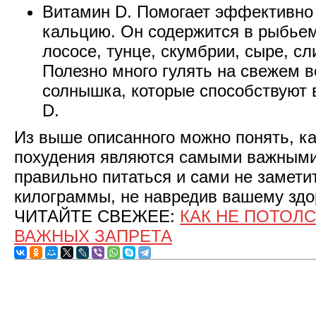
Витамин D. Помогает эффективно
кальцию. Он содержится в рыбьем
лососе, тунце, скумбрии, сыре, с
Полезно много гулять на свежем в
солнышка, которые способствуют 
D.
Из выше описанного можно понять, к
похудения являются самыми важными
правильно питаться и сами не замети
килограммы, не навредив вашему здо
ЧИТАЙТЕ СВЕЖЕЕ:
КАК НЕ ПОТОЛС
ВАЖНЫХ ЗАПРЕТА