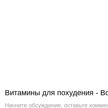
Витамины для похудения - В
Начните обсуждение, оставьте комме