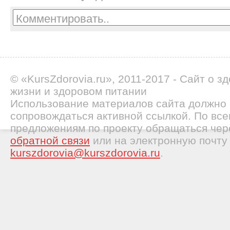
© «KursZdorovia.ru», 2011-2017 - Сайт о з
жизни и здоровом питании
Использование материалов сайта должно
сопровождаться активной ссылкой. По все
предложениям по проекту обращаться че
обратной связи
или на электронную почту
kurszdorovia@kurszdorovia.ru
.