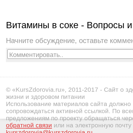
Витамины в соке - Вопросы и
Начните обсуждение, оставьте комме
© «KursZdorovia.ru», 2011-2017 - Сайт о з
жизни и здоровом питании
Использование материалов сайта должно
сопровождаться активной ссылкой. По все
предложениям по проекту обращаться че
обратной связи
или на электронную почту
kurszdorovia@kurszdorovia.ru
.