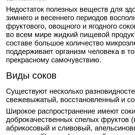
Недостаток полезных веществ для здо
зимнего и весеннего периодов воспол
фруктового, овощного и ягодного соко
во всем мире жидкий пищевой продукт
составе большое количество микроэл
поддерживает организм человека в то
прекрасному самочувствию.
Виды соков
Существуют несколько разновидносте
свежевыжатый, восстановленный и со
Широкое распространение имеют соки
доброкачественных спелых фруктов (
абрикосовый и сливовый, апельсинов