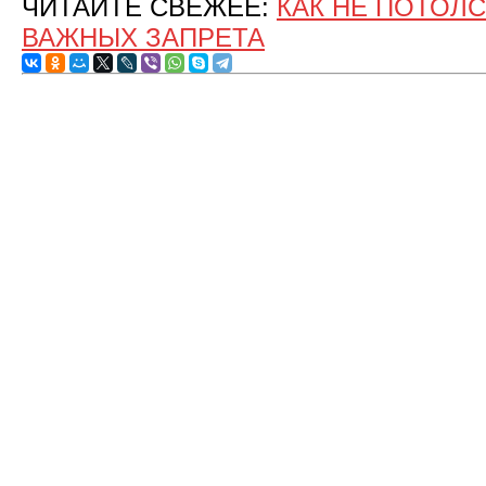
ЧИТАЙТЕ СВЕЖЕЕ:
КАК НЕ ПОТОЛС
ВАЖНЫХ ЗАПРЕТА