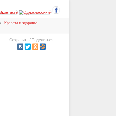
Красота и здоровье
Сохранить / Поделиться