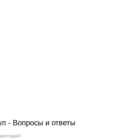
л - Вопросы и ответы
ментарий!