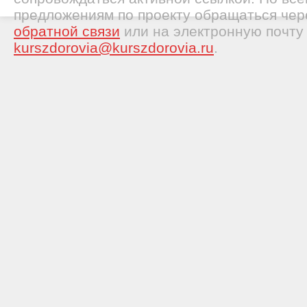
предложениям по проекту обращаться че
обратной связи
или на электронную почту
kurszdorovia@kurszdorovia.ru
.