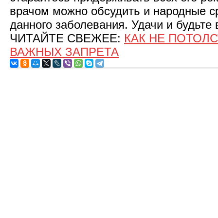
врачом можно обсудить и народные с
данного заболевания. Удачи и будьте 
ЧИТАЙТЕ СВЕЖЕЕ:
КАК НЕ ПОТОЛС
ВАЖНЫХ ЗАПРЕТА