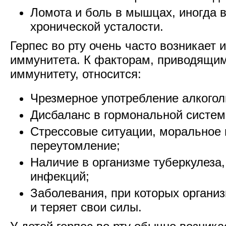
Ломота и боль в мышцах, иногда 
хронической усталости.
Герпес во рту очень часто возникает 
иммунитета. К факторам, приводящим
иммунитету, относится:
Чрезмерное употребление алкогол
Дисбаланс в гормональной систем
Стрессовые ситуации, моральное 
переутомление;
Наличие в организме туберкулеза
инфекций;
Заболевания, при которых организ
и теряет свои силы.