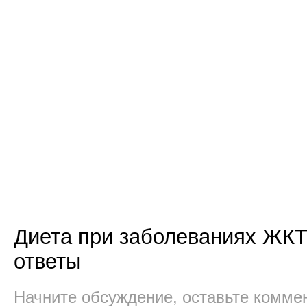
Диета при заболеваниях ЖКТ
ответы
Начните обсуждение, оставьте комме