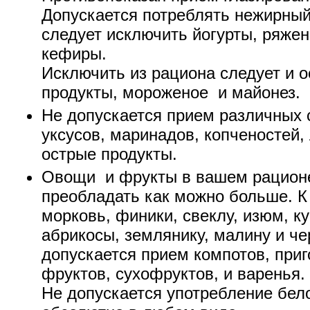
Допускается потреблять нежирный
следует исключить йогурты, ряжен
кефиры.
Исключить из рациона следует и 
продукты, мороженое и майонез.
Не допускается прием различных с
уксусов, маринадов, копченостей
острые продукты.
Овощи и фрукты в вашем рацион
преобладать как можно больше. К 
морковь, финики, свеклу, изюм, ку
абрикосы, землянику, малину и че
допускается прием компотов, при
фруктов, сухофруктов, и варенья.
Не допускается употребление бел