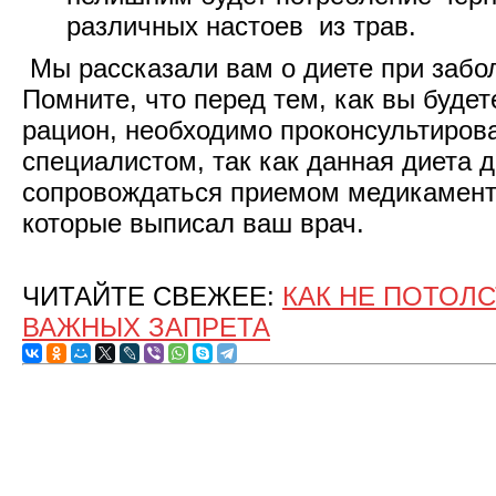
различных настоев из трав.
Мы рассказали вам о диете при забо
Помните, что перед тем, как вы будет
рацион, необходимо проконсультирова
специалистом, так как данная диета 
сопровождаться приемом медикамент
которые выписал ваш врач.
ЧИТАЙТЕ СВЕЖЕЕ:
КАК НЕ ПОТОЛС
ВАЖНЫХ ЗАПРЕТА