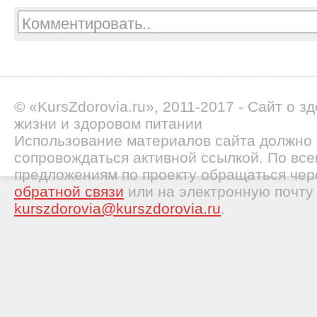
© «KursZdorovia.ru», 2011-2017 - Сайт о з
жизни и здоровом питании
Использование материалов сайта должно
сопровождаться активной ссылкой. По все
предложениям по проекту обращаться че
обратной связи
или на электронную почту
kurszdorovia@kurszdorovia.ru
.