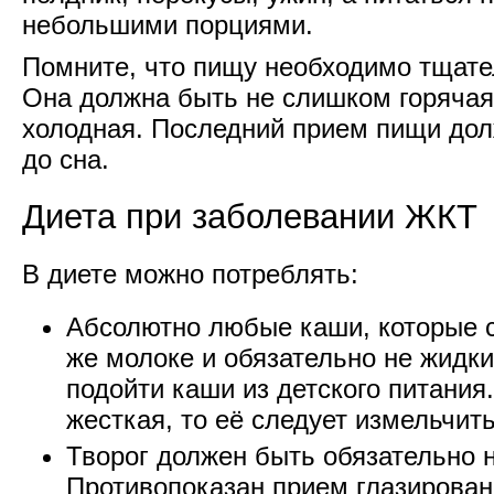
небольшими порциями.
Помните, что пищу необходимо тщате
Она должна быть не слишком горячая
холодная. Последний прием пищи дол
до сна.
Диета при заболевании ЖКТ
В диете можно потреблять:
Абсолютно любые каши, которые с
же молоке и обязательно не жидк
подойти каши из детского питания
жесткая, то её следует измельчить
Творог должен быть обязательно 
Противопоказан прием глазирован