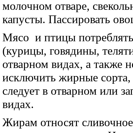
молочном отваре, свеколь
капусты. Пассировать ово
Мясо и птицы потреблять
(курицы, говядины, телят
отварном видах, а также
исключить жирные сорта, 
следует в отварном или з
видах.
Жирам относят сливочное,