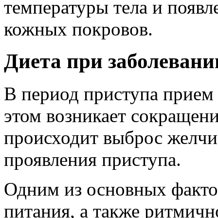
температуры тела и появ
кожных покровов.
Диета при заболеван
В период приступа прием 
этом возникает сокращен
происходит выброс желчи
проявления приступа.
Одним из основных факто
питания, а также ритмичн