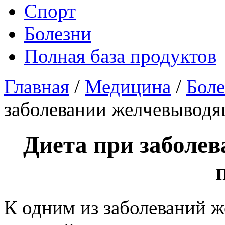
Спорт
Болезни
Полная база продуктов
Главная
/
Медицина
/
Боле
заболевании желчевыводя
Диета при заболе
К одним из заболеваний 