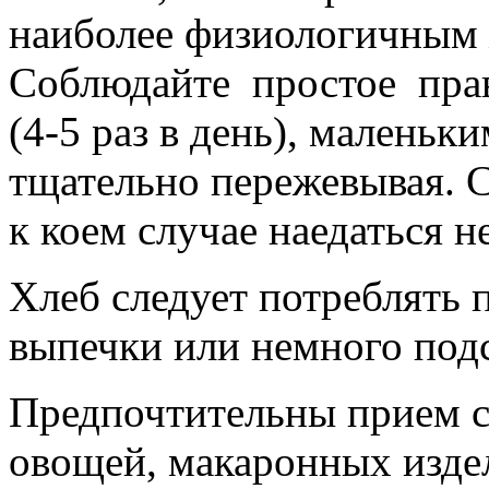
наиболее физиологичным 
Соблюдайте простое прав
(4-5 раз в день), маленьк
тщательно пережевывая. С
к коем случае наедаться не
Хлеб следует потреблять
выпечки или немного по
Предпочтительны прием с
овощей, макаронных изде