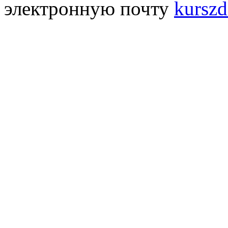
электронную почту
kurszd