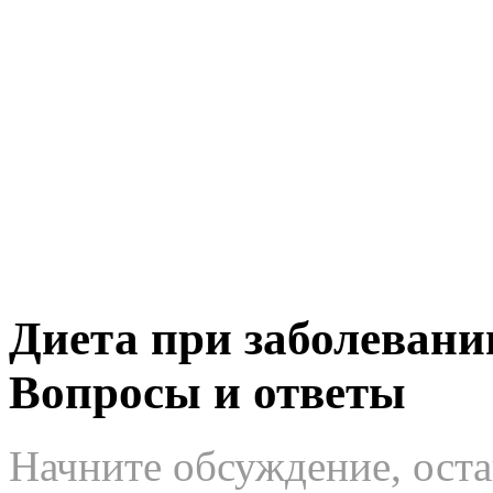
Диета при заболевани
Вопросы и ответы
Начните обсуждение, оста