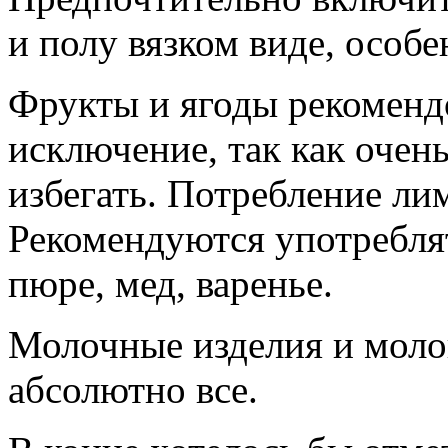
и полу вязком виде, особ
Фрукты и ягоды рекомендо
исключение, так как очен
избегать. Потребление ли
Рекомендуются употребля
пюре, мед, варенье.
Молочные изделия и моло
абсолютно все.