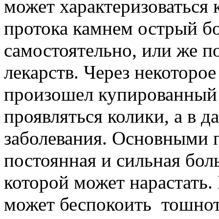
может характеризоваться 
протока камнем острый бо
самостоятельно, или же 
лекарств. Через некоторое
произошел купированный 
проявляться колики, а в 
заболевания. Основными 
постоянная и сильная бол
которой может нарастать.
может беспокоить тошнот