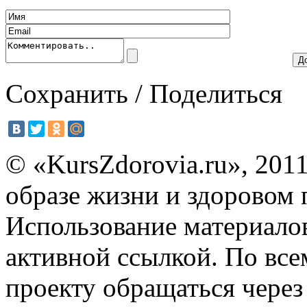
Сохранить / Поделиться
© «KursZdorovia.ru», 201
образе жизни и здоровом
Использование материало
активной ссылкой. По вс
проекту обращаться чере