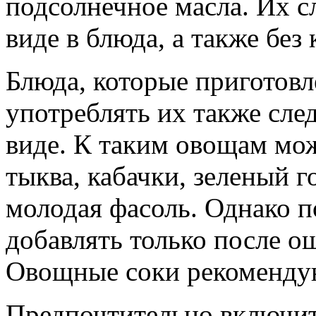
подсолнечное масла. Их с
виде в блюда, а также без
Блюда, которые приготовл
употреблять их также сле
виде. К таким овощам мож
тыква, кабачки, зеленый г
молодая фасоль. Однако п
добавлять только после о
Овощные соки рекомендую
Предпочтительно включит