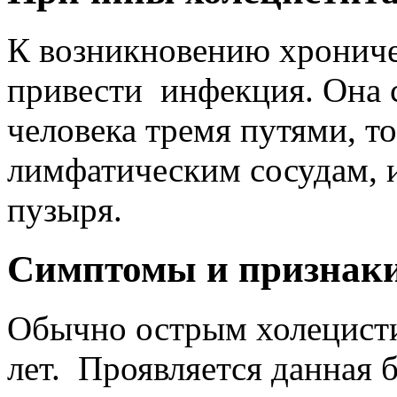
К возникновению хрониче
привести инфекция. Она 
человека тремя путями, то
лимфатическим сосудам, 
пузыря.
Симптомы и признаки
Обычно острым холецисти
лет. Проявляется данная 