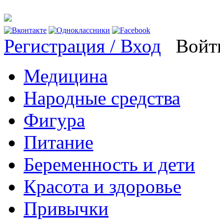
Регистрация / Вход
Войти
Медицина
Народные средства
Фигура
Питание
Беременность и дети
Красота и здоровье
Привычки